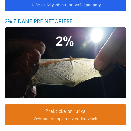
Naše aktivity závisia od Vašej podpory
2% Z DANE PRE NETOPIERE
Praktická príručka
Ochrana netopierov v podkroviach