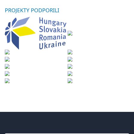
PROJEKTY
PODPORILI