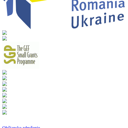
Občianske združenie