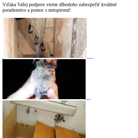
Vďaka Vašej podpore vieme dlhodobo zabezpečiť kvalitné
poradenstvo a pomoc s netopiermi!